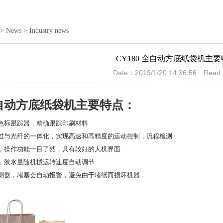
>
News
>
Industry news
CY180 全自动方底纸袋机主
Date：2019/1/20 14:36:56 Rea
全自动方底纸袋机
主要特点：
色标跟踪器，精确跟踪印刷材料
过与光纤的一体化，实现高速和高精度的运动控制，流程检测
，操作功能一目了然，具有较好的人机界面
，胶水量随机械运转速度自动调节
测器，堵塞会自动报警，避免由于堵纸而损坏机器.