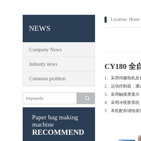
Location:
Home
NEWS
Company News
Industry news
CY180 
1、采用伺服电机及
Common problem
2、运动控制器，通
3、采用触摸屏显示
4、采用冷喷胶系统
5、本机配有堵纸探
Paper bag making
machine
RECOMMEND