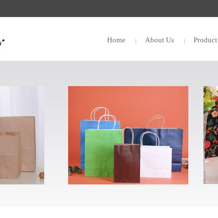
Home
About Us
Product